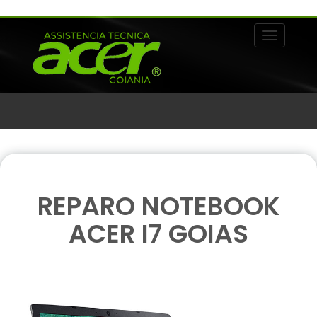
Alternar 
REPARO NOTEBOOK
ACER I7 GOIAS