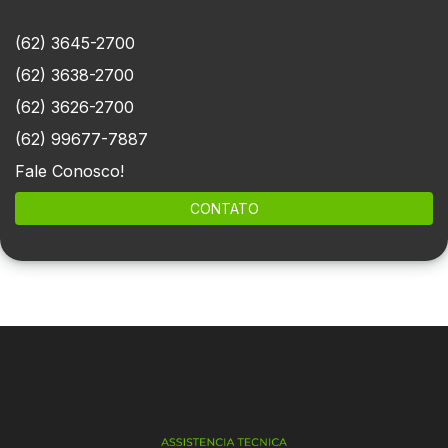
(62) 3645-2700
(62) 3638-2700
(62) 3626-2700
(62) 99677-7887
Fale Conosco!
CONTATO