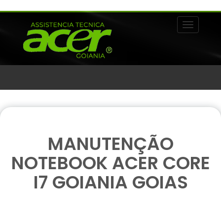
Alternar 
MANUTENÇÃO
NOTEBOOK ACER CORE
I7 GOIANIA GOIAS