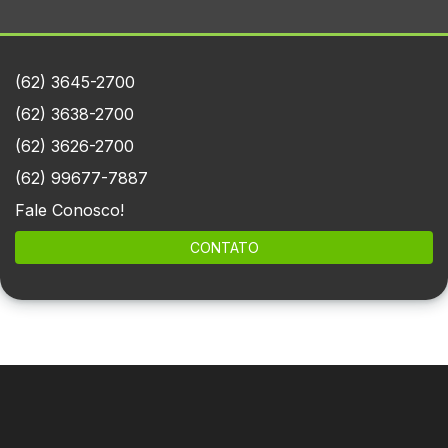
(62) 3645-2700
(62) 3638-2700
(62) 3626-2700
(62) 99677-7887
Fale Conosco!
CONTATO