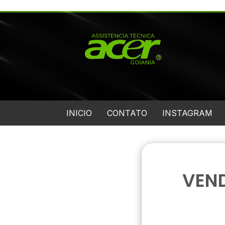
INICIO
CONTATO
INSTAGRAM
VEND