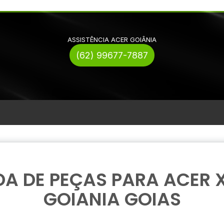
ASSISTÊNCIA ACER GOIÂNIA
(62) 99677-7887
A DE PEÇAS PARA ACER 
GOIANIA GOIAS