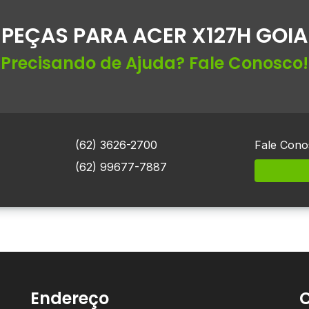
 PEÇAS PARA ACER X127H GOIA
Precisando de Ajuda? Fale Conosco!
(62) 3626-2700
Fale Cono
(62) 99677-7887
Endereço