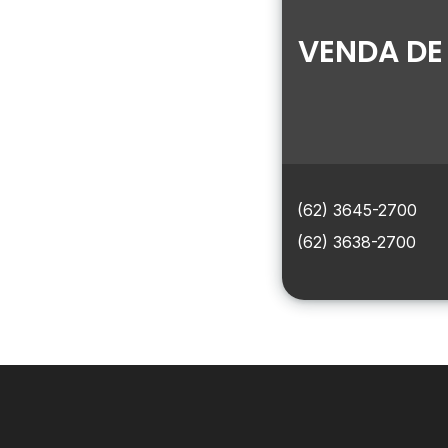
VENDA DE
(62) 3645-2700
(62) 3638-2700