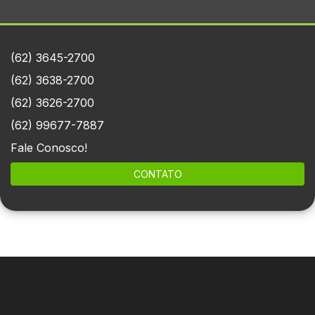
(62) 3645-2700
(62) 3638-2700
(62) 3626-2700
(62) 99677-7887
Fale Conosco!
CONTATO