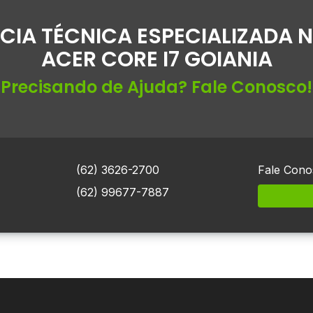
CIA TÉCNICA ESPECIALIZADA
ACER CORE I7 GOIANIA
Precisando de Ajuda? Fale Conosco!
(62) 3626-2700
Fale Cono
(62) 99677-7887