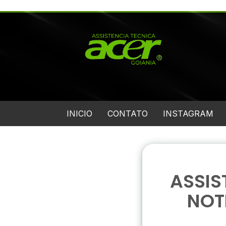
INICIO
CONTATO
INSTAGRAM
ASSIS
NOT