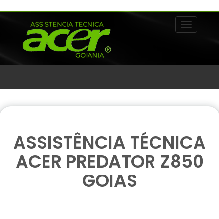
Alternar 
ASSISTÊNCIA TÉCNICA
ACER PREDATOR Z850
GOIAS