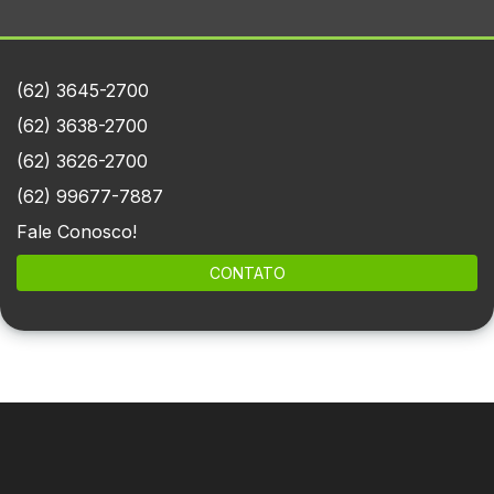
(62) 3645-2700
(62) 3638-2700
(62) 3626-2700
(62) 99677-7887
Fale Conosco!
CONTATO