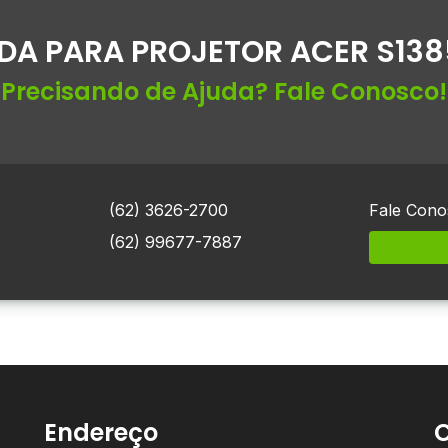
DA PARA PROJETOR ACER S13
Precisando de Ajuda? Fale Conosco!
(62) 3626-2700
Fale Cono
(62) 99677-7887
Endereço