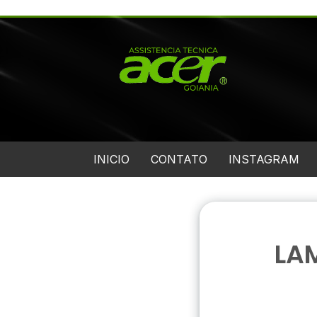
INICIO
CONTATO
INSTAGRAM
LA