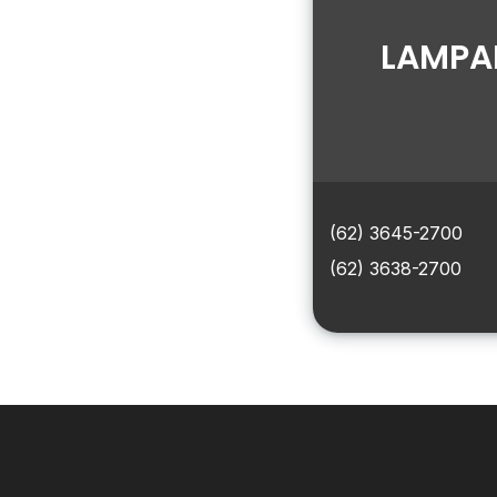
LAMPA
(62) 3645-2700
(62) 3638-2700