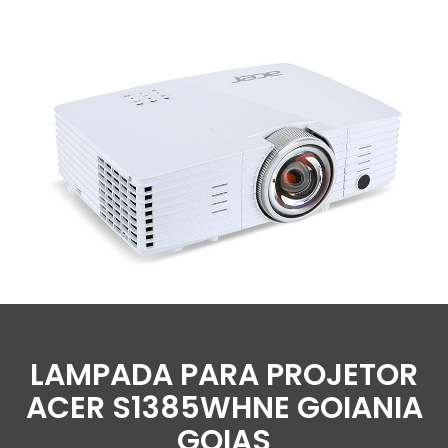
LAMPADA PARA PROJETOR
ACER S1385WHNE GOIANIA
GOIAS