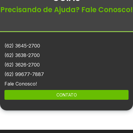
Precisando de Ajuda? Fale Conosco!
(62) 3645-2700
(62) 3638-2700
(62) 3626-2700
(62) 99677-7887
Fale Conosco!
CONTATO