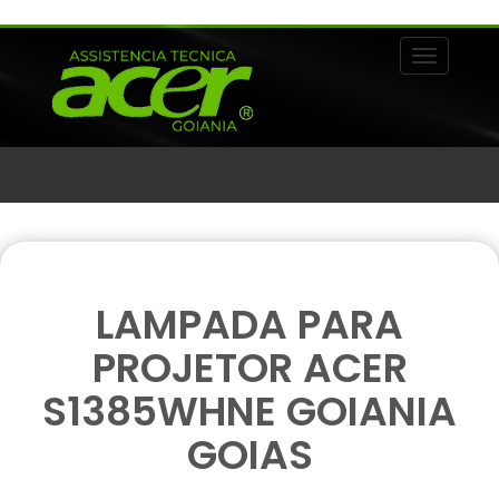
Alternar 
LAMPADA PARA
PROJETOR ACER
S1385WHNE GOIANIA
GOIAS