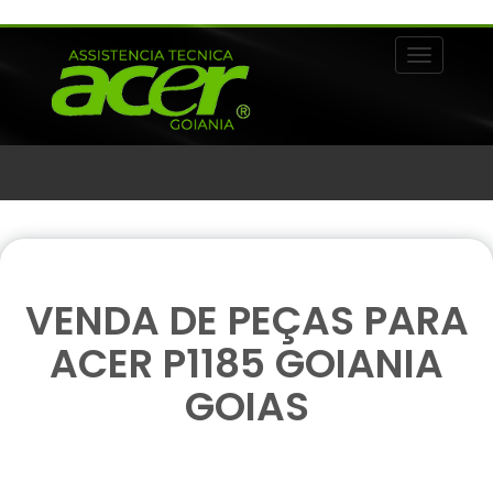
Alternar 
VENDA DE PEÇAS PARA
ACER P1185 GOIANIA
GOIAS