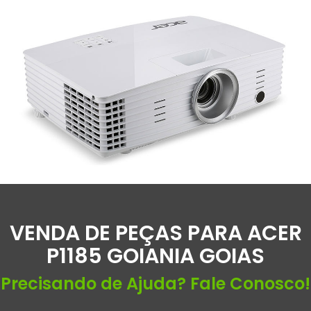
VENDA DE PEÇAS PARA ACER
P1185 GOIANIA GOIAS
Precisando de Ajuda? Fale Conosco!