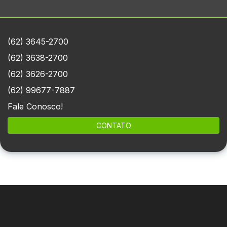
(62) 3645-2700
(62) 3638-2700
(62) 3626-2700
(62) 99677-7887
Fale Conosco!
CONTATO