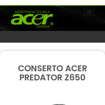
Alternar 
CONSERTO ACER
PREDATOR Z650