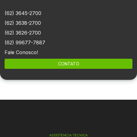
(62) 3645-2700
(62) 3638-2700
(62) 3626-2700
(62) 99677-7887
Fale Conosco!
CONTATO