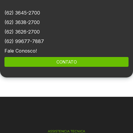
(62) 3645-2700
(62) 3638-2700
(62) 3626-2700
(62) 99677-7887
Fale Conosco!
CONTATO