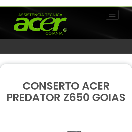
Alternar 
CONSERTO ACER
PREDATOR Z650 GOIAS