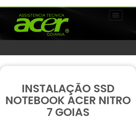
Alternar 
INSTALAÇÃO SSD
NOTEBOOK ACER NITRO
7 GOIAS