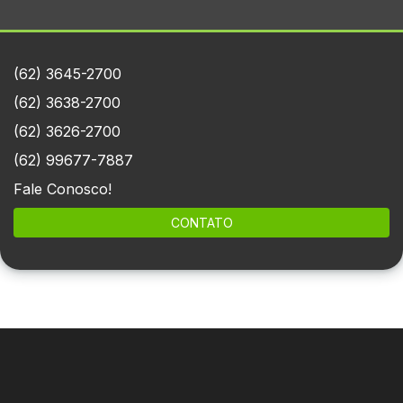
(62) 3645-2700
(62) 3638-2700
(62) 3626-2700
(62) 99677-7887
Fale Conosco!
CONTATO