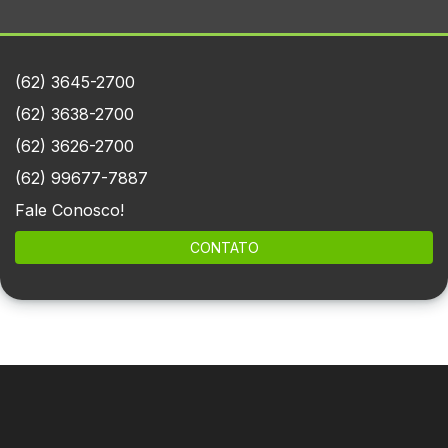
(62) 3645-2700
(62) 3638-2700
(62) 3626-2700
(62) 99677-7887
Fale Conosco!
CONTATO