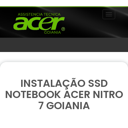
Alternar 
INSTALAÇÃO SSD
NOTEBOOK ACER NITRO
7 GOIANIA