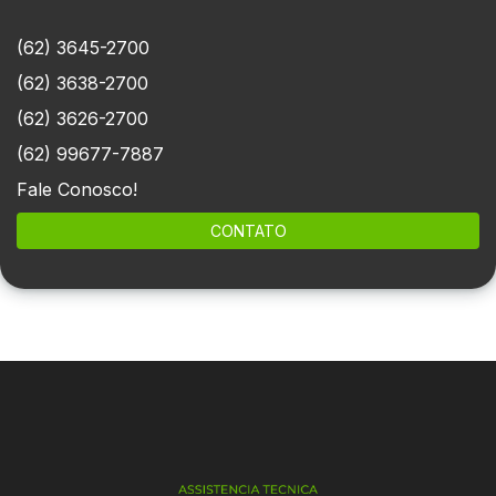
(62) 3645-2700
(62) 3638-2700
(62) 3626-2700
(62) 99677-7887
Fale Conosco!
CONTATO