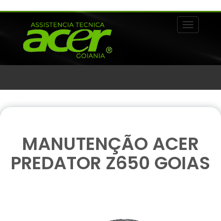
Alternar 
MANUTENÇÃO ACER
PREDATOR Z650 GOIAS