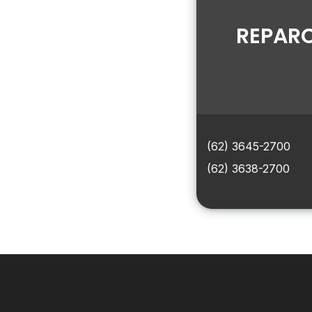
REPARO
(62) 3645-2700
(62) 3638-2700