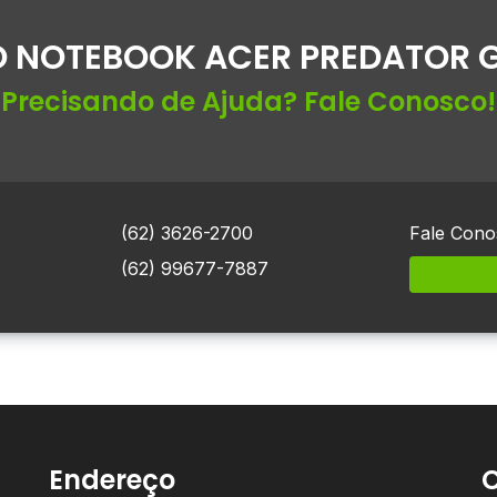
 NOTEBOOK ACER PREDATOR 
Precisando de Ajuda? Fale Conosco!
(62) 3626-2700
Fale Cono
(62) 99677-7887
Endereço