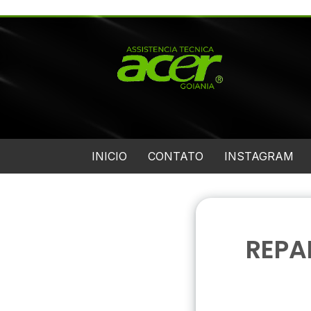
INICIO
CONTATO
INSTAGRAM
REPA