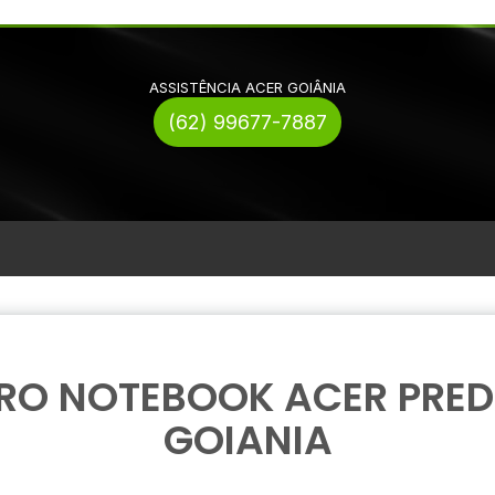
ASSISTÊNCIA ACER GOIÂNIA
(62) 99677-7887
RO NOTEBOOK ACER PRE
GOIANIA