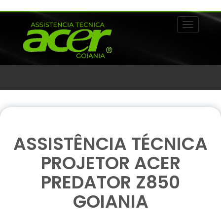
Alternar 
ASSISTÊNCIA TÉCNICA
PROJETOR ACER
PREDATOR Z850
GOIANIA