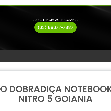
ASSISTÊNCIA ACER GOIÂNIA
(62) 99677-7887
RO DOBRADIÇA NOTEBOOK
NITRO 5 GOIANIA