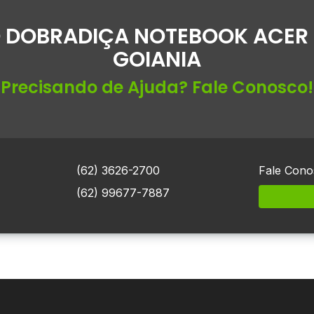
 DOBRADIÇA NOTEBOOK ACER 
GOIANIA
Precisando de Ajuda? Fale Conosco!
(62) 3626-2700
Fale Cono
(62) 99677-7887