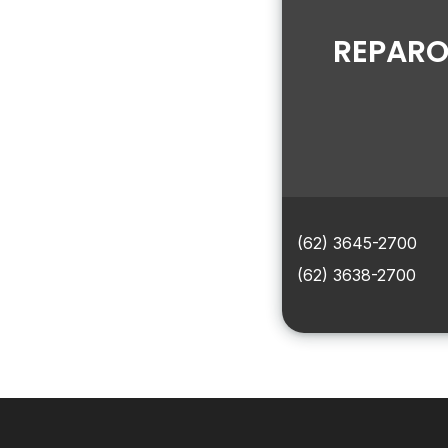
REPARO
(62) 3645-2700
(62) 3638-2700