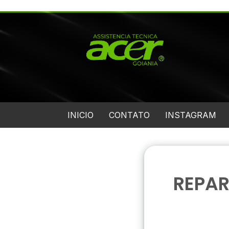
INICIO
CONTATO
INSTAGRAM
REPA