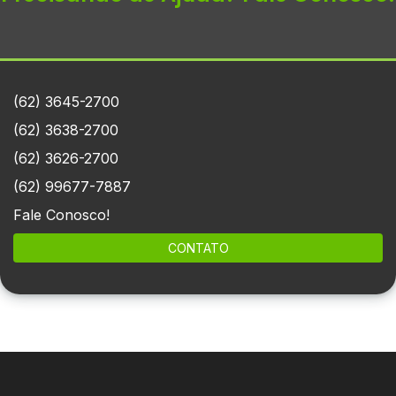
(62) 3645-2700
(62) 3638-2700
(62) 3626-2700
(62) 99677-7887
Fale Conosco!
CONTATO