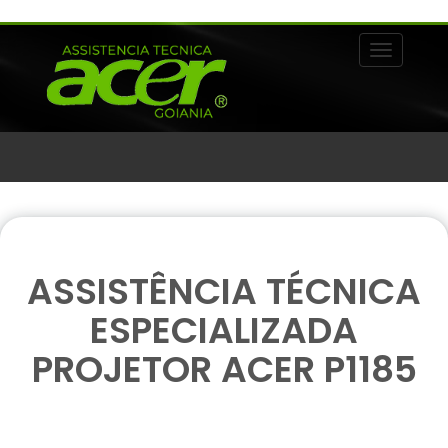
Alternar 
ASSISTÊNCIA TÉCNICA
ESPECIALIZADA
PROJETOR ACER P1185