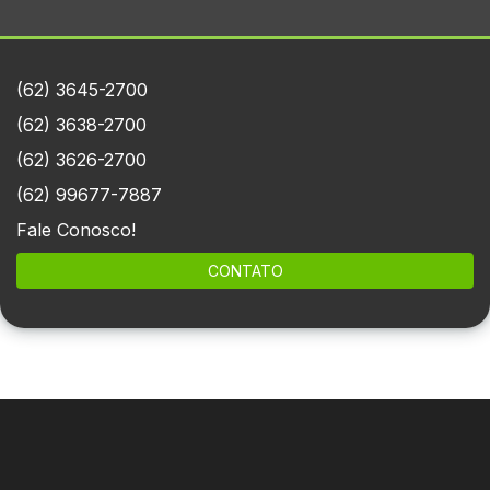
(62) 3645-2700
(62) 3638-2700
(62) 3626-2700
(62) 99677-7887
Fale Conosco!
CONTATO