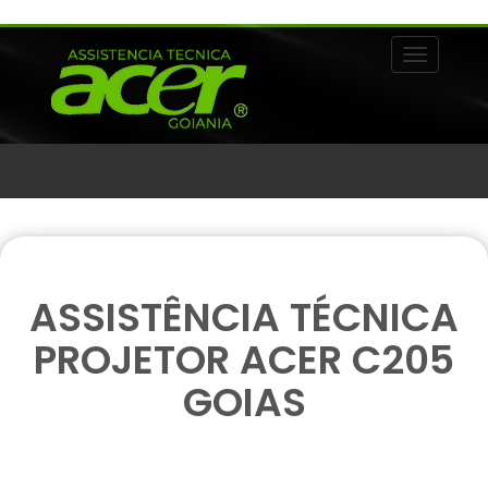
Alternar 
ASSISTÊNCIA TÉCNICA
PROJETOR ACER C205
GOIAS