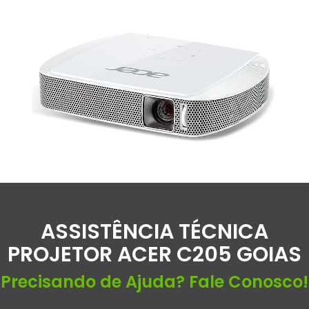
ASSISTÊNCIA TÉCNICA
PROJETOR ACER C205 GOIAS
Precisando de Ajuda? Fale Conosco!