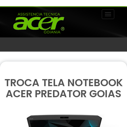
Alternar 
TROCA TELA NOTEBOOK
ACER PREDATOR GOIAS