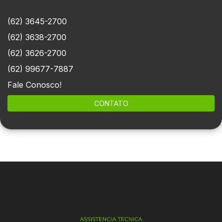
(62) 3645-2700
(62) 3638-2700
(62) 3626-2700
(62) 99677-7887
Fale Conosco!
CONTATO