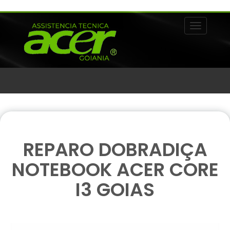
Alternar 
REPARO DOBRADIÇA
NOTEBOOK ACER CORE
I3 GOIAS