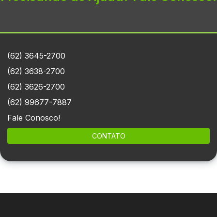
(62) 3645-2700
(62) 3638-2700
(62) 3626-2700
(62) 99677-7887
Fale Conosco!
CONTATO