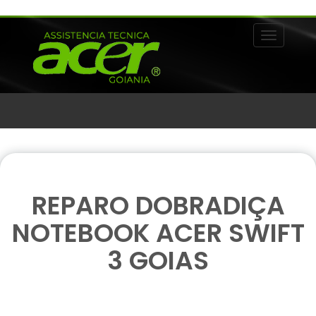
Alternar 
REPARO DOBRADIÇA
NOTEBOOK ACER SWIFT
3 GOIAS