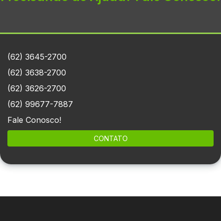
(62) 3645-2700
(62) 3638-2700
(62) 3626-2700
(62) 99677-7887
Fale Conosco!
CONTATO