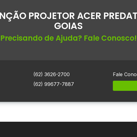
NÇÃO PROJETOR ACER PREDAT
GOIAS
Precisando de Ajuda? Fale Conosco!
(62) 3626-2700
Fale Cono
(62) 99677-7887