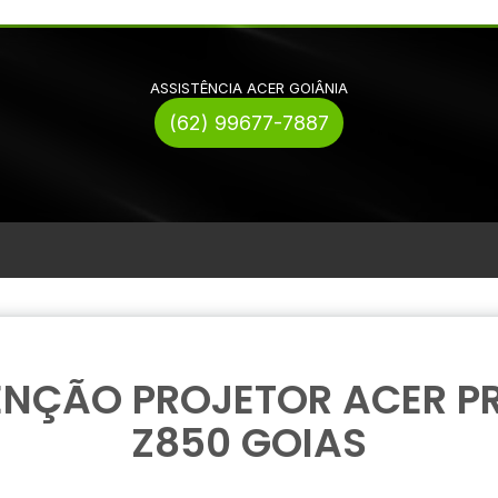
ASSISTÊNCIA ACER GOIÂNIA
(62) 99677-7887
NÇÃO PROJETOR ACER P
Z850 GOIAS