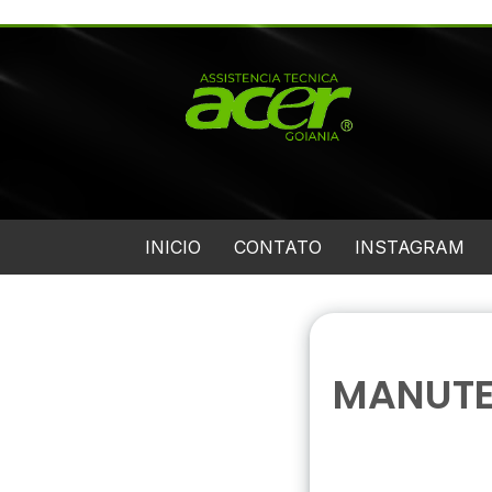
INICIO
CONTATO
INSTAGRAM
MANUTE