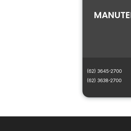
MANUTE
(62) 3645-2700
(62) 3638-2700