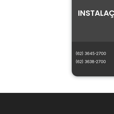
INSTALAÇ
(62) 3645-2700
(62) 3638-2700