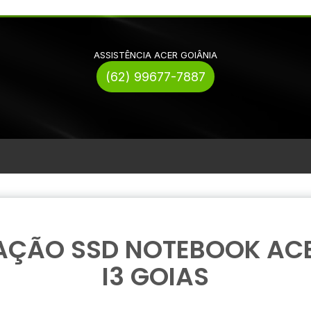
ASSISTÊNCIA ACER GOIÂNIA
(62) 99677-7887
AÇÃO SSD NOTEBOOK AC
I3 GOIAS