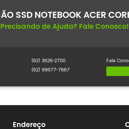
ÃO SSD NOTEBOOK ACER CORE
Precisando de Ajuda? Fale Conosco!
(62) 3626-2700
Fale Cono
(62) 99677-7887
Endereço