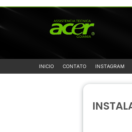
INICIO
CONTATO
INSTAGRAM
INSTAL