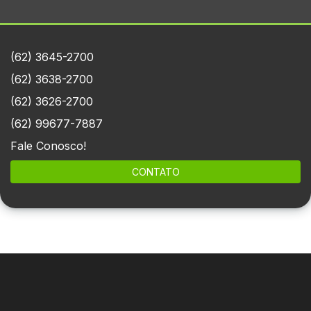
(62) 3645-2700
(62) 3638-2700
(62) 3626-2700
(62) 99677-7887
Fale Conosco!
CONTATO