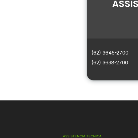
ASSI
(62) 3645-2700
(62) 3638-2700