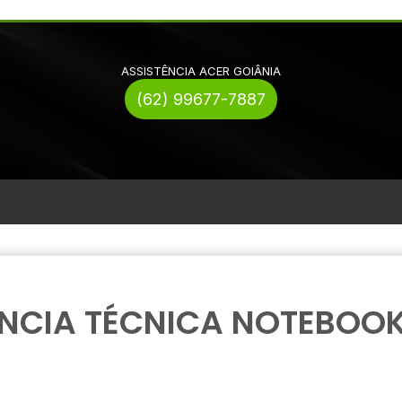
ASSISTÊNCIA ACER GOIÂNIA
(62) 99677-7887
NCIA TÉCNICA NOTEBOOK