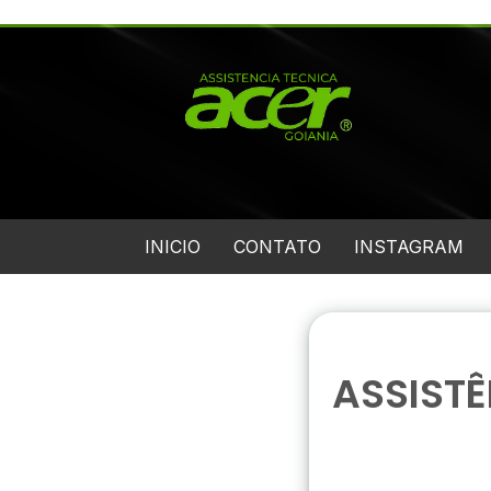
INICIO
CONTATO
INSTAGRAM
ASSISTÊ