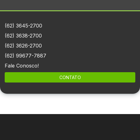
(62) 3645-2700
(62) 3638-2700
(62) 3626-2700
(62) 99677-7887
Fale Conosco!
CONTATO