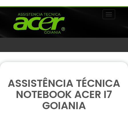
Alternar 
ASSISTÊNCIA TÉCNICA
NOTEBOOK ACER I7
GOIANIA