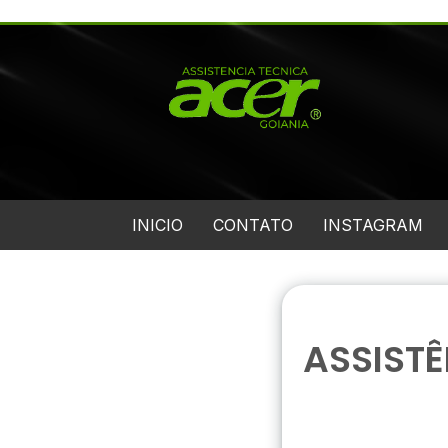
INICIO
CONTATO
INSTAGRAM
ASSISTÊ