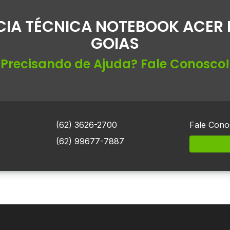
CIA TÉCNICA NOTEBOOK ACER I
GOIAS
Precisando de Ajuda? Fale Conosco!
(62) 3626-2700
Fale Cono
(62) 99677-7887