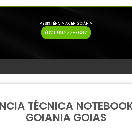
ASSISTÊNCIA ACER GOIÂNIA
(62) 99677-7887
NCIA TÉCNICA NOTEBOOK
GOIANIA GOIAS