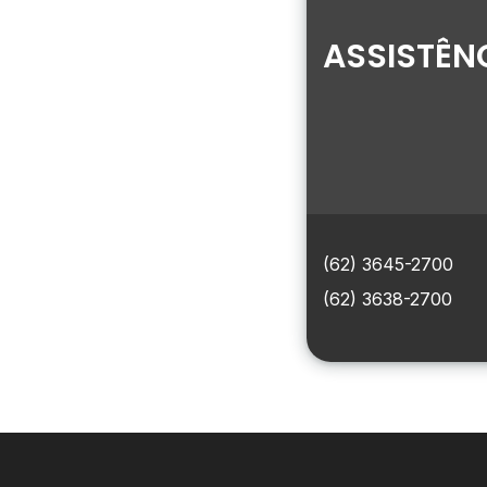
ASSISTÊN
(62) 3645-2700
(62) 3638-2700