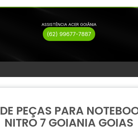
ASSISTÊNCIA ACER GOIÂNIA
(62) 99677-7887
DE PEÇAS PARA NOTEBO
NITRO 7 GOIANIA GOIAS