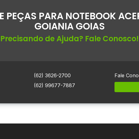
E PEÇAS PARA NOTEBOOK ACER
GOIANIA GOIAS
Precisando de Ajuda? Fale Conosco!
(62) 3626-2700
Fale Cono
(62) 99677-7887