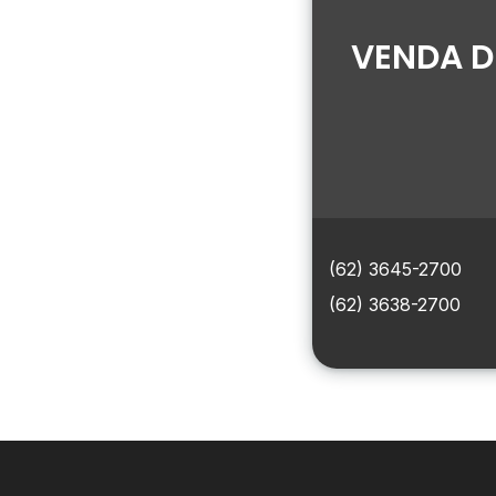
VENDA D
(62) 3645-2700
(62) 3638-2700