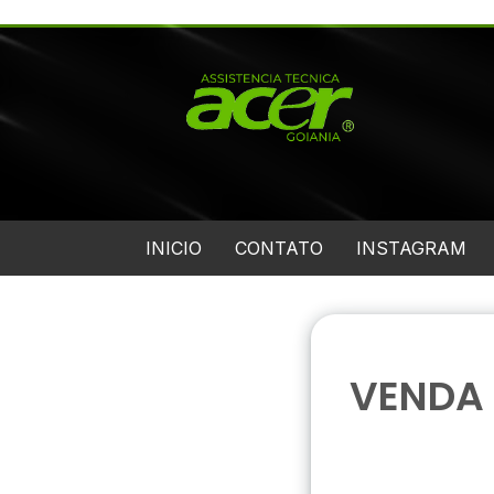
INICIO
CONTATO
INSTAGRAM
VENDA 