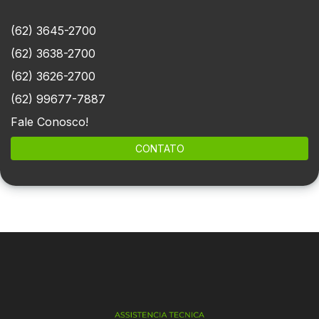
(62) 3645-2700
(62) 3638-2700
(62) 3626-2700
(62) 99677-7887
Fale Conosco!
CONTATO