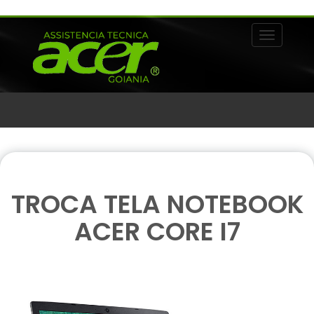
Alternar 
TROCA TELA NOTEBOOK
ACER CORE I7