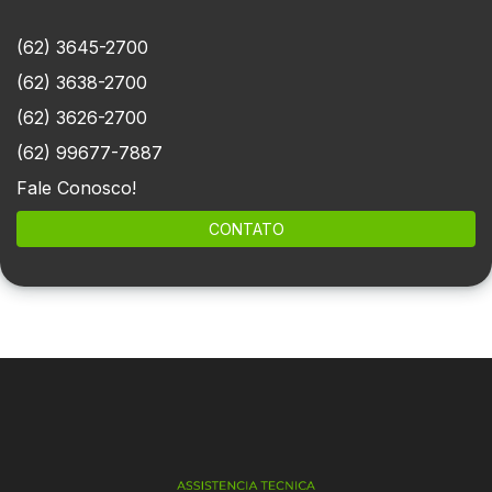
(62) 3645-2700
(62) 3638-2700
(62) 3626-2700
(62) 99677-7887
Fale Conosco!
CONTATO