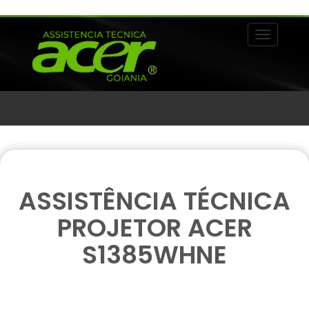
Alternar 
ASSISTÊNCIA TÉCNICA
PROJETOR ACER
S1385WHNE