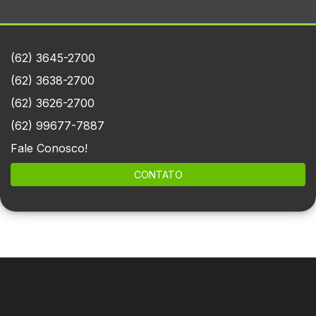
(62) 3645-2700
(62) 3638-2700
(62) 3626-2700
(62) 99677-7887
Fale Conosco!
CONTATO