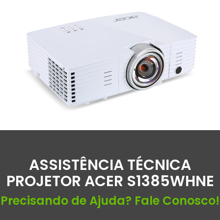
ASSISTÊNCIA TÉCNICA
PROJETOR ACER S1385WHNE
Precisando de Ajuda? Fale Conosco!