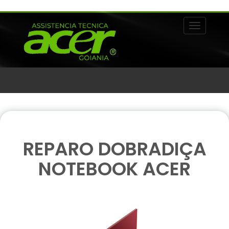
Alternar 
REPARO DOBRADIÇA
NOTEBOOK ACER