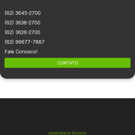
(62) 3645-2700
(62) 3638-2700
(62) 3626-2700
(62) 99677-7887
Fale Conosco!
CONTATO