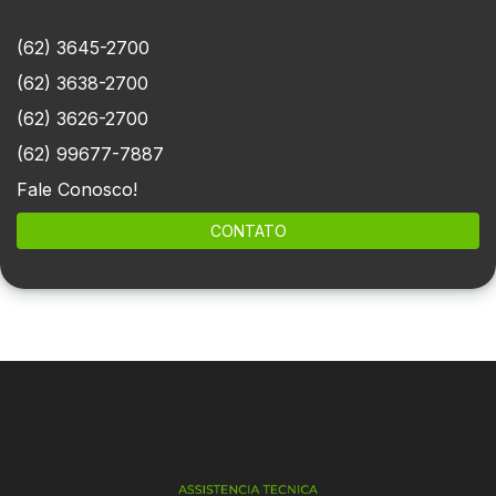
(62) 3645-2700
(62) 3638-2700
(62) 3626-2700
(62) 99677-7887
Fale Conosco!
CONTATO