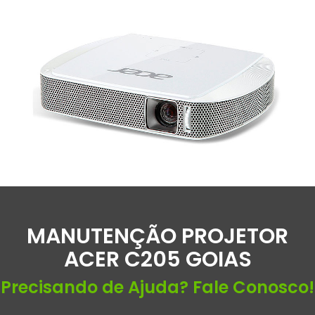
MANUTENÇÃO PROJETOR
ACER C205 GOIAS
Precisando de Ajuda? Fale Conosco!