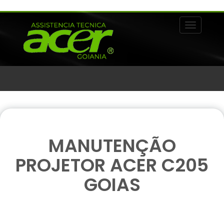
Alternar 
MANUTENÇÃO
PROJETOR ACER C205
GOIAS