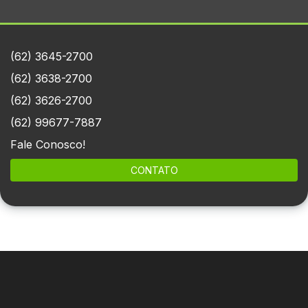
(62) 3645-2700
(62) 3638-2700
(62) 3626-2700
(62) 99677-7887
Fale Conosco!
CONTATO