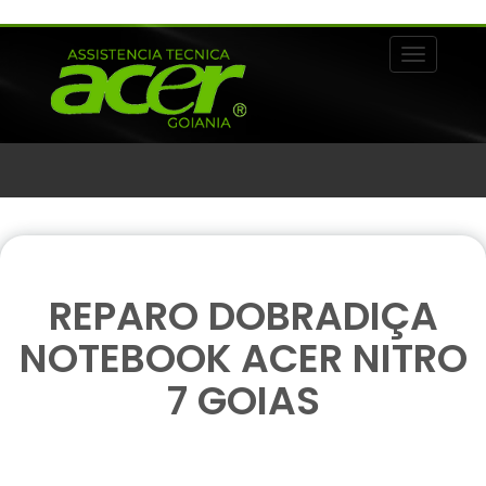
Alternar 
REPARO DOBRADIÇA
NOTEBOOK ACER NITRO
7 GOIAS