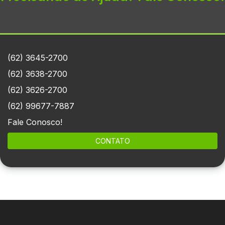
(62) 3645-2700
(62) 3638-2700
(62) 3626-2700
(62) 99677-7887
Fale Conosco!
CONTATO