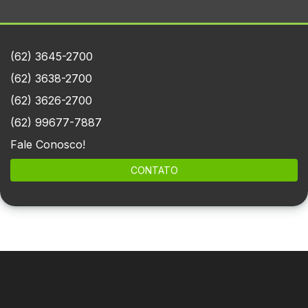
(62) 3645-2700
(62) 3638-2700
(62) 3626-2700
(62) 99677-7887
Fale Conosco!
CONTATO