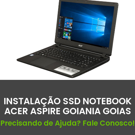
INSTALAÇÃO SSD NOTEBOOK
ACER ASPIRE GOIANIA GOIAS
Precisando de Ajuda? Fale Conosco!