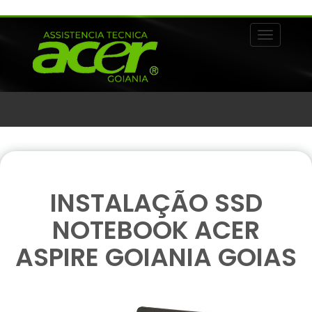
Alternar 
INSTALAÇÃO SSD
NOTEBOOK ACER
ASPIRE GOIANIA GOIAS