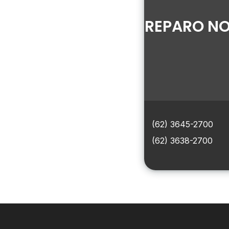
REPARO NO
(62) 3645-2700
(62) 3638-2700