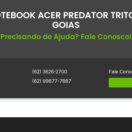
TEBOOK ACER PREDATOR TRIT
GOIAS
Precisando de Ajuda? Fale Conosco!
(62) 3626-2700
Fale Cono
(62) 99677-7887