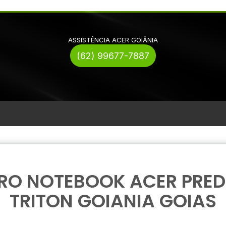
ASSISTÊNCIA ACER GOIÂNIA
(62) 99677-7887
RO NOTEBOOK ACER PRE
TRITON GOIANIA GOIAS