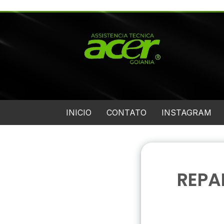
INICIO
CONTATO
INSTAGRAM
REPA