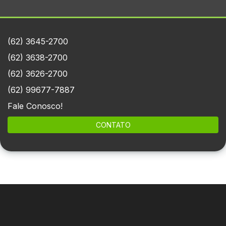
(62) 3645-2700
(62) 3638-2700
(62) 3626-2700
(62) 99677-7887
Fale Conosco!
CONTATO