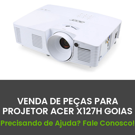
VENDA DE PEÇAS PARA
PROJETOR ACER X127H GOIAS
Precisando de Ajuda? Fale Conosco!