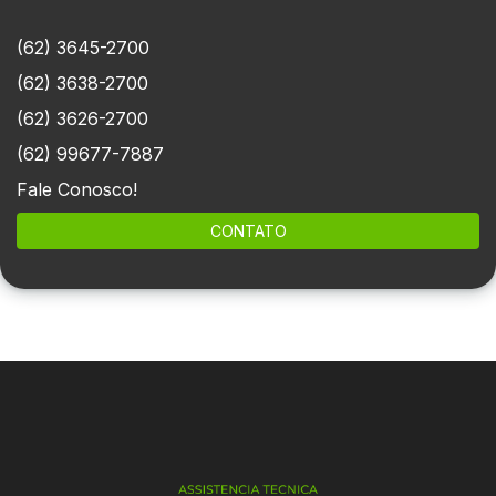
(62) 3645-2700
(62) 3638-2700
(62) 3626-2700
(62) 99677-7887
Fale Conosco!
CONTATO