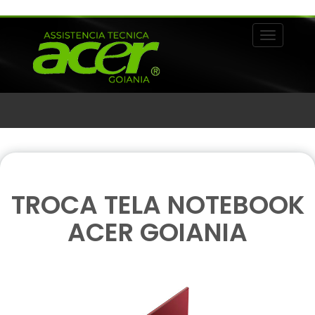
Alternar 
TROCA TELA NOTEBOOK
ACER GOIANIA