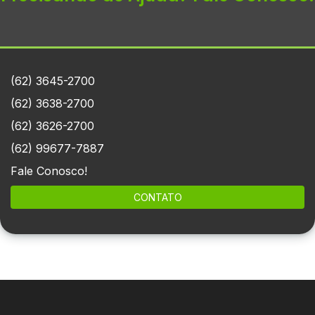
(62) 3645-2700
(62) 3638-2700
(62) 3626-2700
(62) 99677-7887
Fale Conosco!
CONTATO