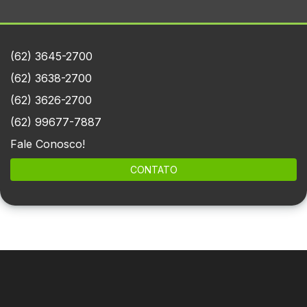
(62) 3645-2700
(62) 3638-2700
(62) 3626-2700
(62) 99677-7887
Fale Conosco!
CONTATO