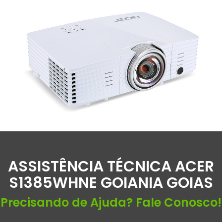
ASSISTÊNCIA TÉCNICA ACER
S1385WHNE GOIANIA GOIAS
Precisando de Ajuda? Fale Conosco!