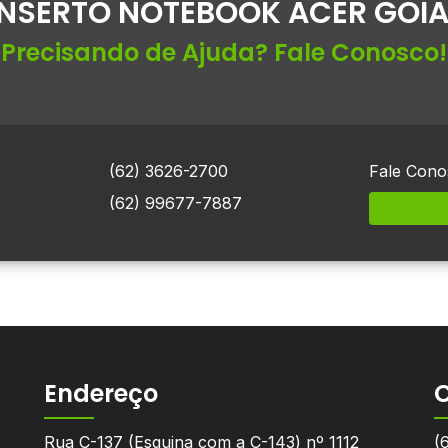
NSERTO NOTEBOOK ACER GOIA
Precisando de Ajuda? Fale Conosco!
(62) 3626-2700
Fale Cono
(62) 99677-7887
Endereço
Rua C-137 (Esquina com a C-143) nº 1112
(