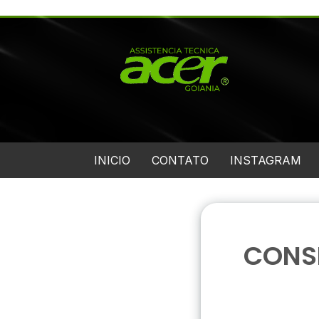
INICIO
CONTATO
INSTAGRAM
CONS