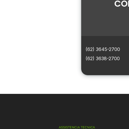
CO
(62) 3645-2700
(62) 3638-2700