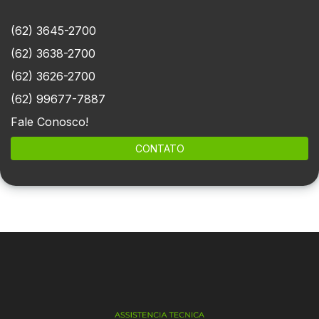
(62) 3645-2700
(62) 3638-2700
(62) 3626-2700
(62) 99677-7887
Fale Conosco!
CONTATO