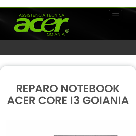
Alternar 
REPARO NOTEBOOK
ACER CORE I3 GOIANIA