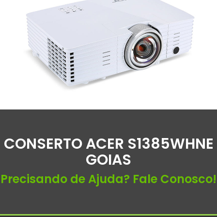
CONSERTO ACER S1385WHNE
GOIAS
Precisando de Ajuda? Fale Conosco!