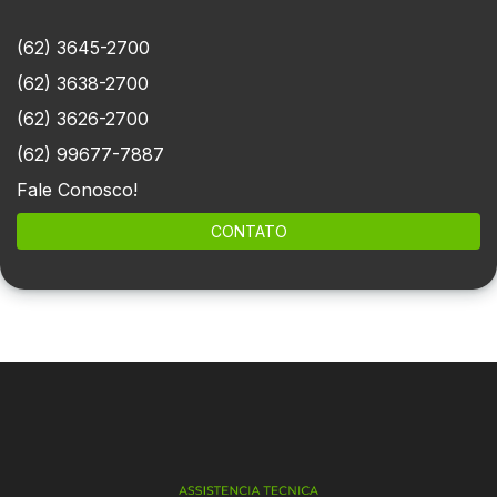
(62) 3645-2700
(62) 3638-2700
(62) 3626-2700
(62) 99677-7887
Fale Conosco!
CONTATO