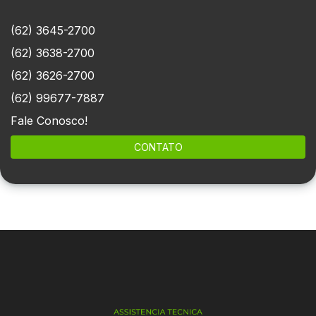
(62) 3645-2700
(62) 3638-2700
(62) 3626-2700
(62) 99677-7887
Fale Conosco!
CONTATO