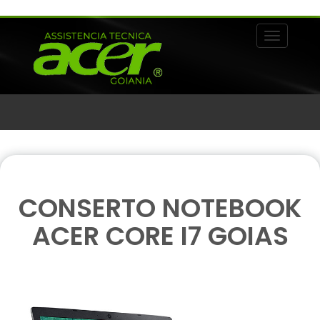
Alternar 
CONSERTO NOTEBOOK
ACER CORE I7 GOIAS