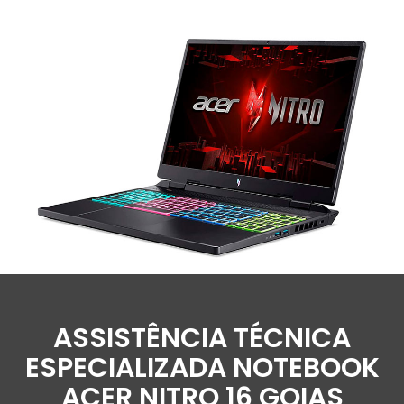
ASSISTÊNCIA TÉCNICA
ESPECIALIZADA NOTEBOOK
ACER NITRO 16 GOIAS