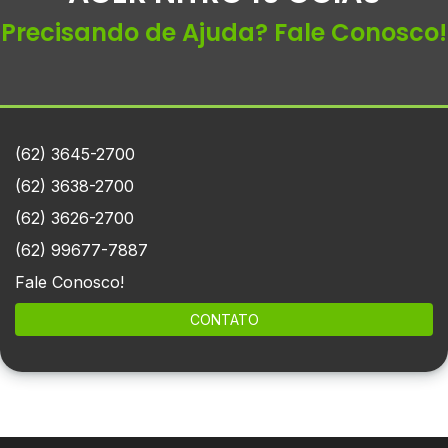
Precisando de Ajuda? Fale Conosco!
(62) 3645-2700
(62) 3638-2700
(62) 3626-2700
(62) 99677-7887
Fale Conosco!
CONTATO