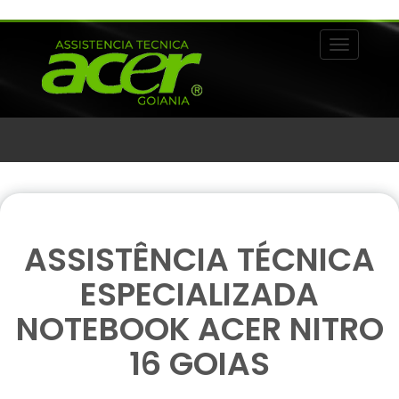
Alternar 
ASSISTÊNCIA TÉCNICA
ESPECIALIZADA
NOTEBOOK ACER NITRO
16 GOIAS