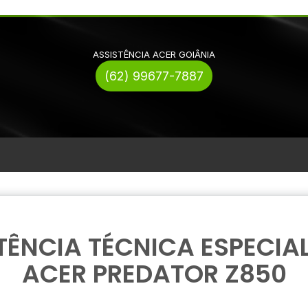
ASSISTÊNCIA ACER GOIÂNIA
(62) 99677-7887
TÊNCIA TÉCNICA ESPECIA
ACER PREDATOR Z850