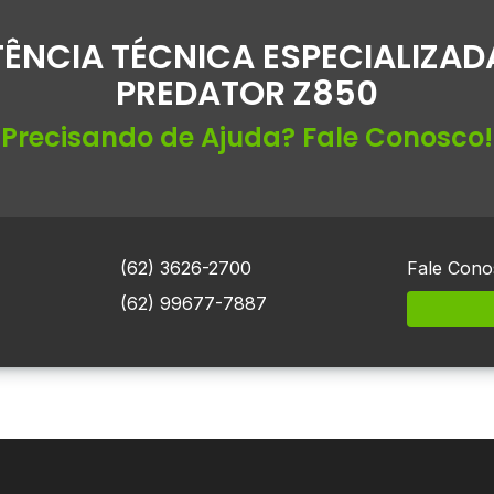
TÊNCIA TÉCNICA ESPECIALIZAD
PREDATOR Z850
Precisando de Ajuda? Fale Conosco!
(62) 3626-2700
Fale Cono
(62) 99677-7887