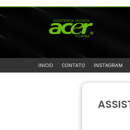
INICIO
CONTATO
INSTAGRAM
ASSIS