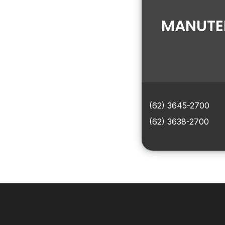
MANUTEN
(62) 3645-2700
(62) 3638-2700