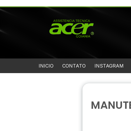
INICIO
CONTATO
INSTAGRAM
MANUTE