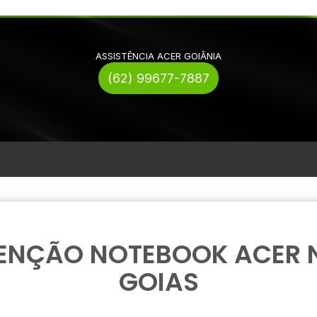
ASSISTÊNCIA ACER GOIÂNIA
(62) 99677-7887
NÇÃO NOTEBOOK ACER N
GOIAS