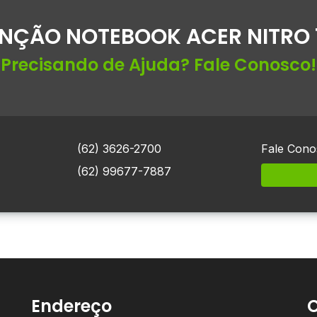
ÇÃO NOTEBOOK ACER NITRO 
Precisando de Ajuda? Fale Conosco!
(62) 3626-2700
Fale Cono
(62) 99677-7887
Endereço