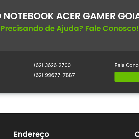
 NOTEBOOK ACER GAMER GOIA
Precisando de Ajuda? Fale Conosco!
(62) 3626-2700
Fale Cono
(62) 99677-7887
Endereço