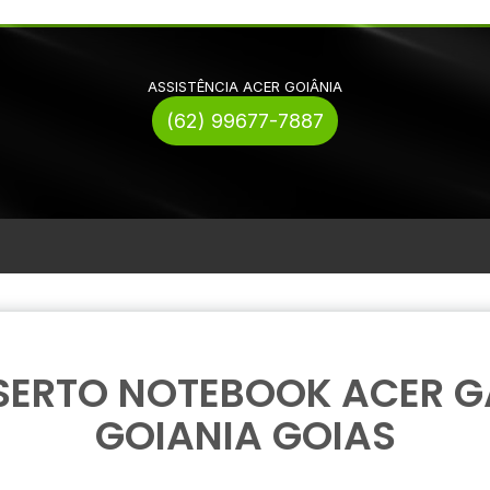
ASSISTÊNCIA ACER GOIÂNIA
(62) 99677-7887
ERTO NOTEBOOK ACER 
GOIANIA GOIAS