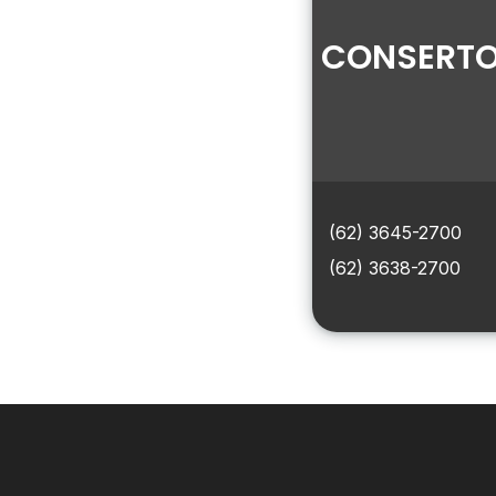
CONSERTO
(62) 3645-2700
(62) 3638-2700