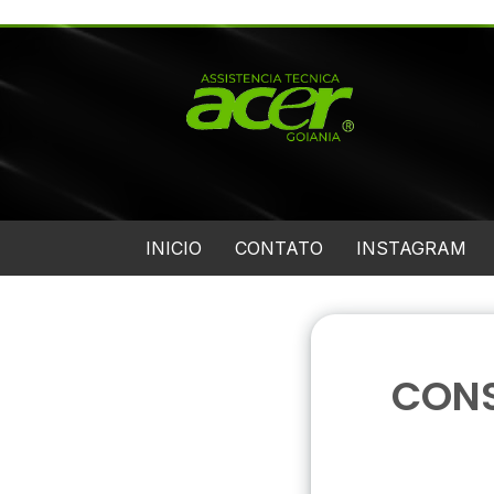
INICIO
CONTATO
INSTAGRAM
CONS